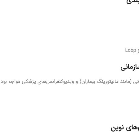
L
زمانی
های حیاتی (مانند مانیتورینگ بیماران) و ویدیوکنفرانس‌های پزشکی مواجه بود.
‌های نوین