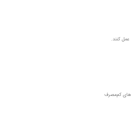
عمل کنند.
‌های کم‌مصرف