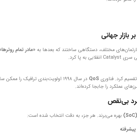
 بازار جهانی
«مادر تمام روترها»
C انقلابی به پا کرد.
QoS
در سال ۱۹۹۸ اولویت‌بندی ترافیک را ممکن
رزهای عملکرد را جابجا کرده‌اند.
رد بی‌نقص
بهره می‌برند. هر جزء به دقت انتخاب شده است: