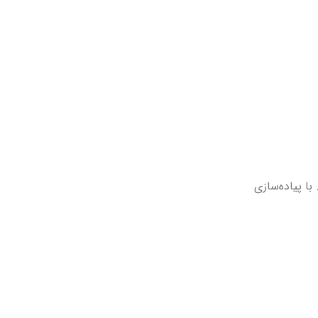
 با پیاده‌سازی