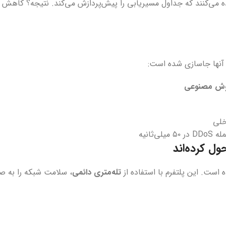
 می‌کنند که جداول مسیریابی را پیش‌پردازش می‌کند. نتیجه؟ کاهش تا
ثانیه
است. این پلتفرم با استفاده از
تله‌متری دائمی