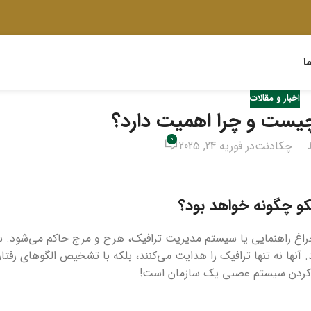
ا
اخبار و مقالات
ست و چرا اهمیت دارد؟
0
چکادنت
در فوریه 24, 2025
و چگونه خواهد بود؟
راغ راهنمایی یا سیستم مدیریت ترافیک، هرج و مرج حاکم می‌شود. س
د. آنها نه تنها ترافیک را هدایت می‌کنند، بلکه با تشخیص الگوهای رفتا
طع کردن سیستم عصبی یک سازمان است!