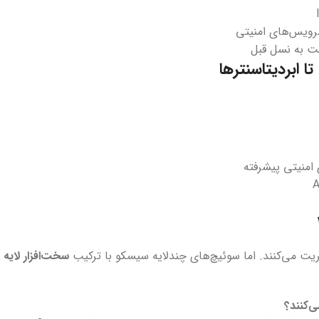
 ابردیتاسنترها
 امنیتی پیشرفته
یریت می‌کنند. اما سوئیچ‌های چندلایه سیسکو با ترکیب
سخت‌افزار لایه ۳
‌کنند؟