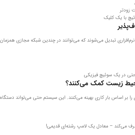
ئیچ با یک کلیک
‌پذیر
‌افزاری تبدیل می‌شوند که می‌توانند در چندین شبکه مجازی همزمان 
 حتی در یک سوئیچ فیزیکی
حیط زیست کمک می‌کنند؟
را بر اساس بار کاری بهینه می‌کنند. این سیستم حتی می‌تواند دستگاه