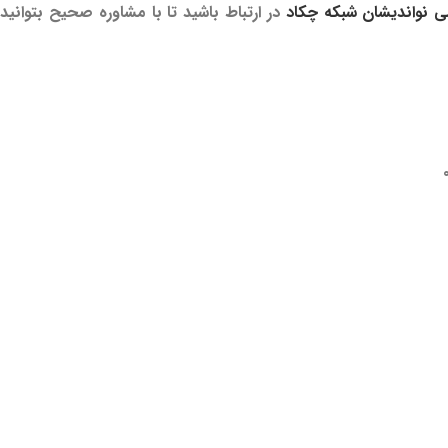
ی نواندیشان شبکه
چکاد
در ارتباط باشید تا با مشاوره صحیح بتوانید