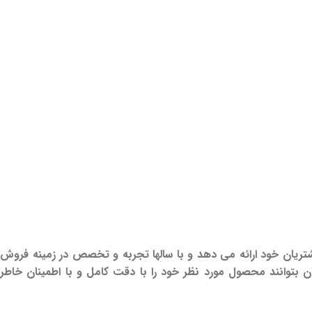
شتریان خود ارائه می دهد و با سالها تجربه و تخصص در زمینه فروش
یدهد تا مشتریان بتوانند محصول مورد نظر خود را با دقت کامل و با اطمینان خاطر