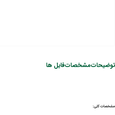
توضیحات
مشخصات
فایل ها
مشخصات کلی: