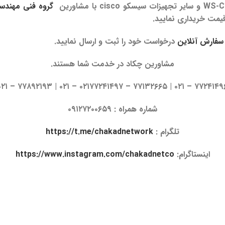
و سایر تجهیزات سیسکو cisco با مشاورین
گروه فنی مهندس
قیمت خریداری نمایید.
سفارش آنلاین
درخواست خود را ثبت و ارسال نمایید.
مشاورین چکاد در خدمت شما هستند.
۷۷۲۴۱۴۹۶ – ۰۲۱ | ۷۷۱۳۲۶۶۵ – ۰۲۱۷۷۲۴۱۴۹۷ – ۰۲۱ | ۷۷۸۹۲۱۹۳ 
شماره همراه : ۰۹۱۲۷۲۰۰۶۵۹
تلگرام :
https://t.me/chakadnetwork
اینستاگرام:
https://www.instagram.com/chakadnetco