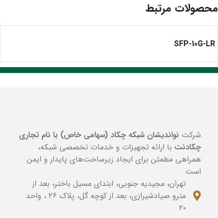
محصولات مرتبط
SFP-10G-LR
شرکت
نواندیشان شبکه چکاد (سهامی خاص) با نام تجاری
چکادنت
با ارائه تجهیزات و خدمات تخصصی شبکه،
همراهی مطمئن برای ایجاد زیرساخت‌های پایدار و ایمن
است
تهران، مجیدیه جنوبی، ابتدای مسیل باختر، بعد از
مترو صیادشیرازی، بعد از کوچه گل، پلاک ۲۶ ، واحد
۲۰